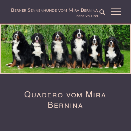
Quadero vom Mira
Bernina