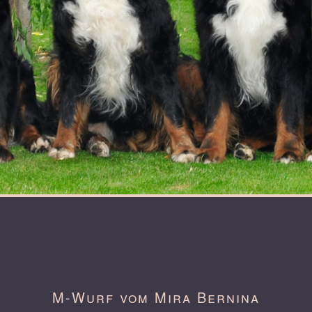
M-Wurf vom Mira Bernina