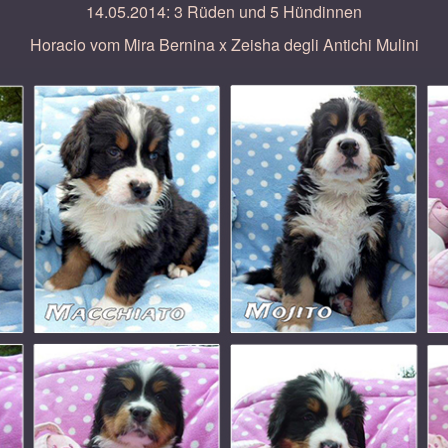
14.05.2014: 3 Rüden und 5 Hündinnen
Horacio vom Mira Bernina x Zeisha degli Antichi Mulini